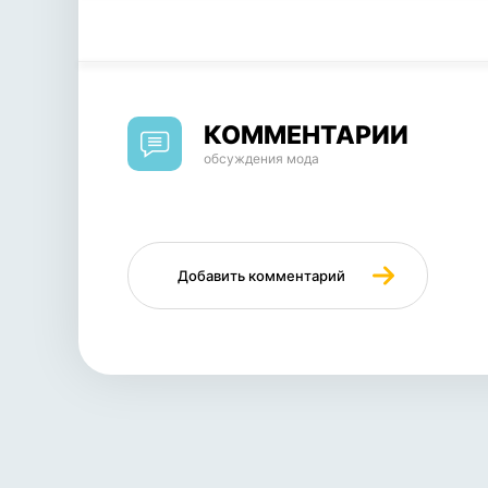
КОММЕНТАРИИ
обсуждения мода
Добавить комментарий