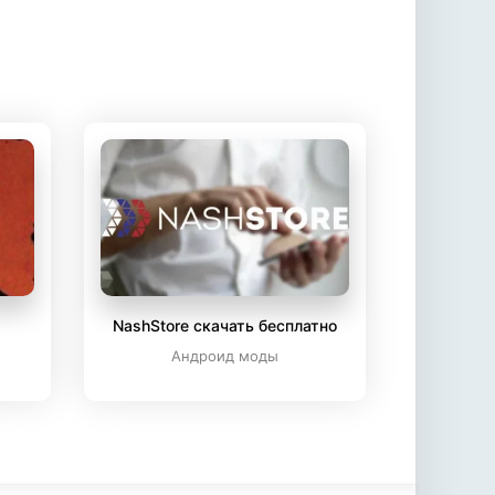
NashStore скачать бесплатно
Андроид моды