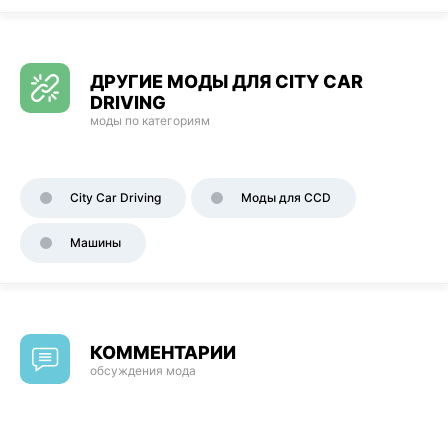
ДРУГИЕ МОДЫ ДЛЯ CITY CAR
DRIVING
моды по категориям
City Car Driving
Моды для CCD
Машины
КОММЕНТАРИИ
обсуждения мода