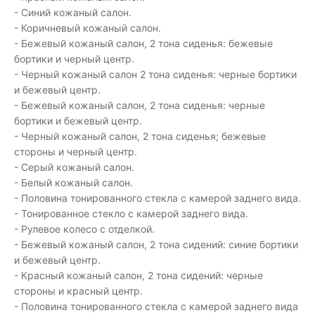
- Синий кожаный салон.
- Коричневый кожаный салон.
- Бежевый кожаный салон, 2 тона сиденья: бежевые
бортики и черный центр.
- Черный кожаный салон 2 тона сиденья: черные бортики
и бежевый центр.
- Бежевый кожаный салон, 2 тона сиденья: черные
бортики и бежевый центр.
- Черный кожаный салон, 2 тона сиденья; бежевые
стороны и черный центр.
- Серый кожаный салон.
- Белый кожаный салон.
- Половина тонированного стекла с камерой заднего вида.
- Тонированное стекло с камерой заднего вида.
- Рулевое колесо с отделкой.
- Бежевый кожаный салон, 2 тона сидений: синие бортики
и бежевый центр.
- Красный кожаный салон, 2 тона сидений: черные
стороны и красный центр.
- Половина тонированного стекла с камерой заднего вида