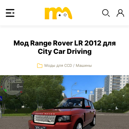
Мод Range Rover LR 2012 для
City Car Driving
Моды для CCD
/
Машины