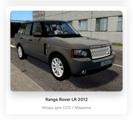
Range Rover LR 2012
Моды для CCD / Машины