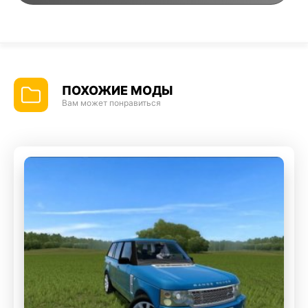
ПОХОЖИЕ МОДЫ
Вам может понравиться