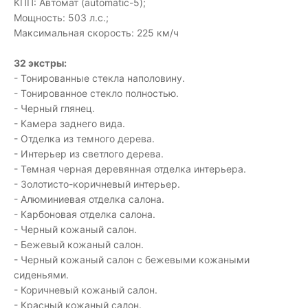
КПП: Автомат (automatic-5);
Мощность: 503 л.с.;
Максимальная скорость: 225 км/ч
32 экстры:
- Тонированные стекла наполовину.
- Тонированное стекло полностью.
- Черный глянец.
- Камера заднего вида.
- Отделка из темного дерева.
- Интерьер из светлого дерева.
- Темная черная деревянная отделка интерьера.
- Золотисто-коричневый интерьер.
- Алюминиевая отделка салона.
- Карбоновая отделка салона.
- Черный кожаный салон.
- Бежевый кожаный салон.
- Черный кожаный салон с бежевыми кожаными
сиденьями.
- Коричневый кожаный салон.
- Красный кожаный салон.