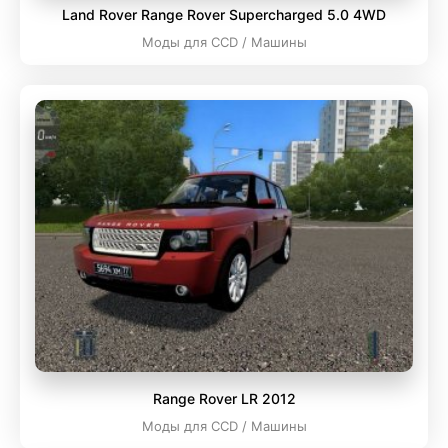
Land Rover Range Rover Supercharged 5.0 4WD
Моды для CCD / Машины
Range Rover LR 2012
Моды для CCD / Машины