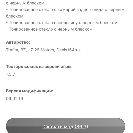
с черным блеском.
- Тонированное стекло с камерой заднего вида с черным
блеском.
- Тонированное стекло наполовину с черным блеском.
- Тонированное стекло с черным блеском
Авторство:
Trafim, BZ, JZ 26 Motors, Denis154rus
Тестировалось на версии игры:
1.5.7
Версия модификации:
09.02.19
Скачать мод (86.3)