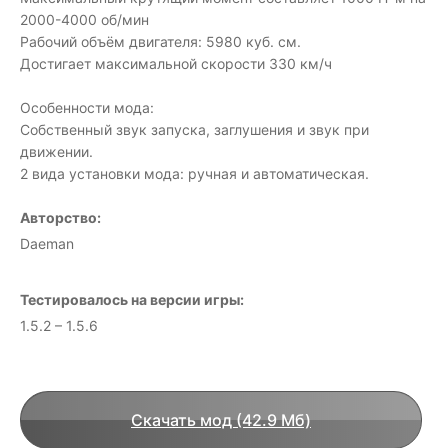
2000-4000 об/мин
Рабочий объём двигателя: 5980 куб. см.
Достигает максимальной скорости 330 км/ч
Особенности мода:
Собственный звук запуска, заглушения и звук при
движении.
2 вида установки мода: ручная и автоматическая.
Авторство:
Daeman
Тестировалось на версии игры:
1.5.2 – 1.5.6
Скачать мод (42.9 Мб)