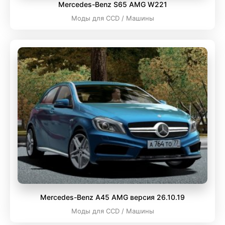
Mercedes-Benz S65 AMG W221
Моды для CCD / Машины
Mercedes-Benz A45 AMG версия 26.10.19
Моды для CCD / Машины