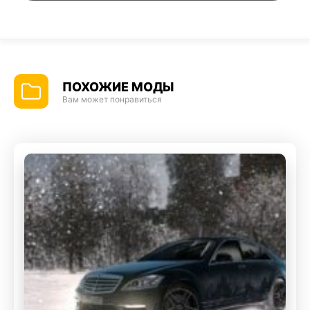
ПОХОЖИЕ МОДЫ
Вам может понравиться