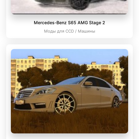
Mercedes-Benz S65 AMG Stage 2
Моды для CCD / Машины