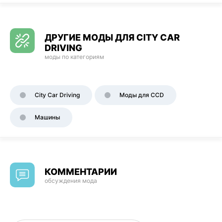
ДРУГИЕ МОДЫ ДЛЯ CITY CAR
DRIVING
моды по категориям
City Car Driving
Моды для CCD
Машины
КОММЕНТАРИИ
обсуждения мода