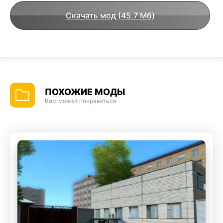
Скачать мод (45.7 Мб)
ПОХОЖИЕ МОДЫ
Вам может понравиться