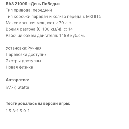
ВАЗ 21099 «День Победы»
Тип привода: передний
Тип коробки передач и кол-во передач: МКПП 5
Максимальная мощность: 70 л.с.
Время разгона (0-100 км/ч), с: 14
Рабочий объём двигателя: 1499 куб.см.
Установка:Ручная
Перевозки доступны
Экстры доступны
Новая физика
Авторство:
iv777, Statte
Тестировалось на версии игры:
1.5.8-1.5.9.2