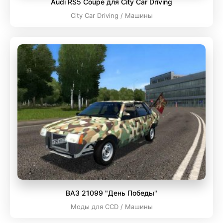
Audi RS5 Coupe для City Car Driving
City Car Driving / Машины
ВАЗ 21099 "День Победы"
Моды для CCD / Машины