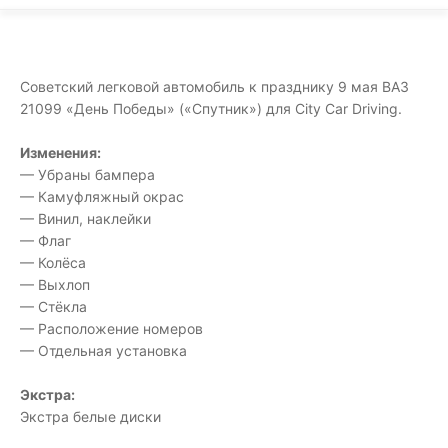
Советский легковой автомобиль к празднику 9 мая ВАЗ
21099 «День Победы» («Спутник») для City Car Driving.
Изменения:
— Убраны бампера
— Камуфляжный окрас
— Винил, наклейки
— Флаг
— Колёса
— Выхлоп
— Стёкла
— Расположение номеров
— Отдельная установка
Экстра:
Экстра белые диски