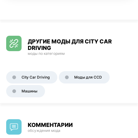
ДРУГИЕ МОДЫ ДЛЯ CITY CAR
DRIVING
моды по категориям
City Car Driving
Моды для CCD
Машины
КОММЕНТАРИИ
обсуждения мода