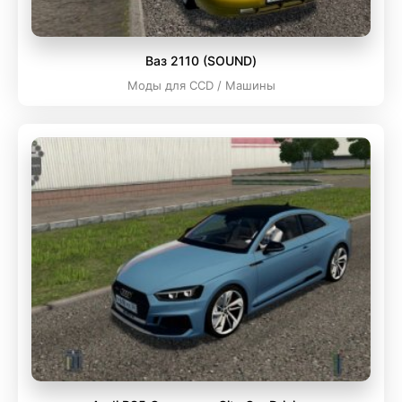
Ваз 2110 (SOUND)
Моды для CCD / Машины