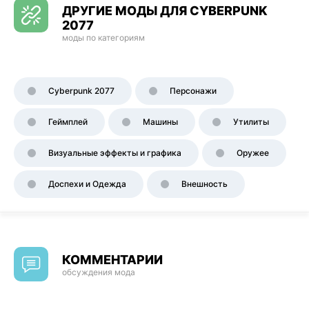
ДРУГИЕ МОДЫ ДЛЯ CYBERPUNK
2077
моды по категориям
Cyberpunk 2077
Персонажи
Геймплей
Машины
Утилиты
Визуальные эффекты и графика
Оружее
Доспехи и Одежда
Внешность
КОММЕНТАРИИ
обсуждения мода