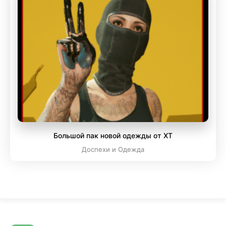
Большой пак новой одежды от XT
Доспехи и Одежда