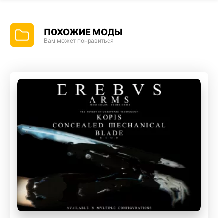
ПОХОЖИЕ МОДЫ
Вам может понравиться