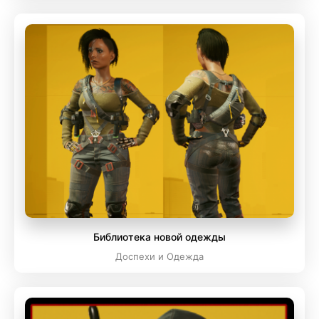
Библиотека новой одежды
Доспехи и Одежда