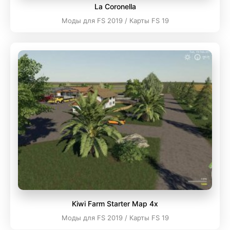
La Coronella
Моды для FS 2019 / Карты FS 19
Kiwi Farm Starter Map 4x
Моды для FS 2019 / Карты FS 19