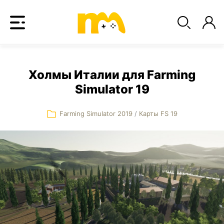
Холмы Италии для Farming
Simulator 19
Farming Simulator 2019
/
Карты FS 19