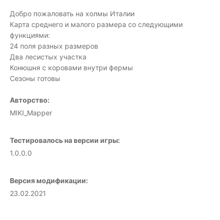
Добро пожаловать на холмы Италии
Карта среднего и малого размера со следующими
функциями:
24 поля разных размеров
Два лесистых участка
Конюшня с коровами внутри фермы
Сезоны готовы
Авторство:
MIKI_Mapper
Тестировалось на версии игры:
1.0.0.0
Версия модификации:
23.02.2021