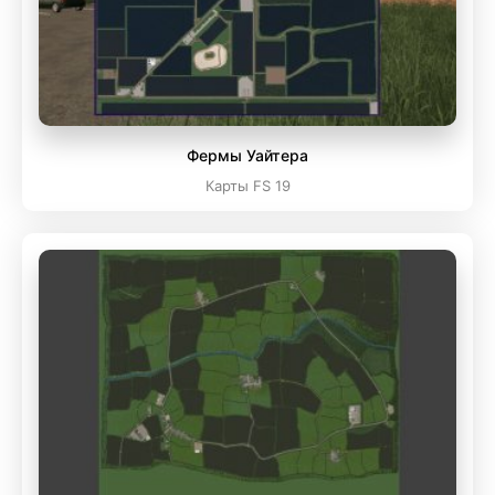
Фермы Уайтера
Карты FS 19