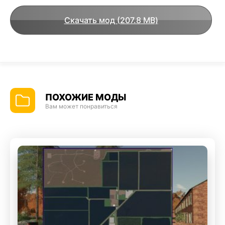
Скачать мод (207.8 MB)
ПОХОЖИЕ МОДЫ
Вам может понравиться