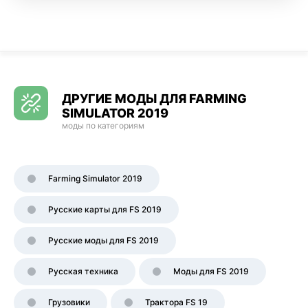
ДРУГИЕ МОДЫ ДЛЯ FARMING
SIMULATOR 2019
моды по категориям
Farming Simulator 2019
Русские карты для FS 2019
Русские моды для FS 2019
Русская техника
Моды для FS 2019
Грузовики
Трактора FS 19