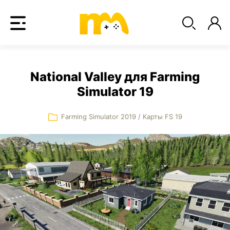
National Valley для Farming
Simulator 19
Farming Simulator 2019
/
Карты FS 19