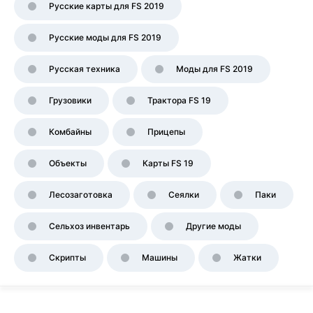
Русские карты для FS 2019
Русские моды для FS 2019
Русская техника
Моды для FS 2019
Грузовики
Трактора FS 19
Комбайны
Прицепы
Объекты
Карты FS 19
Лесозаготовка
Сеялки
Паки
Сельхоз инвентарь
Другие моды
Скрипты
Машины
Жатки