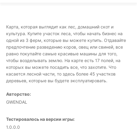
Карта, которая выглядит как лес, домашний скот и
культура. Купите участок леса, чтобы начать бизнес на
одной из 3 ферм, которые вы можете купить. Отдавайте
предпочтение разведению коров, овец или свиней, все
равно покупайте самые красивые машины для того,
чтобы возделывать землю. На карте есть 17 полей, на
которых вы можете посадить все, что захотите. Что
касается лесной части, то здесь более 45 участков
деревьев, которые вы будете эксплуатировать.
Авторство:
GWENDAL
Тестировалось на версии игры:
1.0.0.0