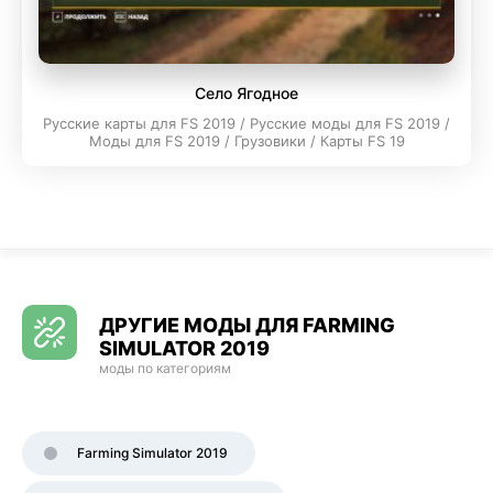
Село Ягодное
Русские карты для FS 2019 / Русские моды для FS 2019 /
Моды для FS 2019 / Грузовики / Карты FS 19
ДРУГИЕ МОДЫ ДЛЯ FARMING
SIMULATOR 2019
моды по категориям
Farming Simulator 2019