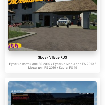
Slovak Village RUS
Русские карты для FS 2019 / Русские моды для FS 2019 /
Моды для FS 2019 / Карты FS 19