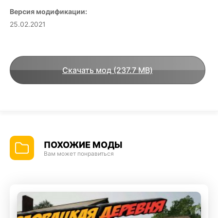
Версия модификации:
25.02.2021
Скачать мод (237.7 MB)
ПОХОЖИЕ МОДЫ
Вам может понравиться