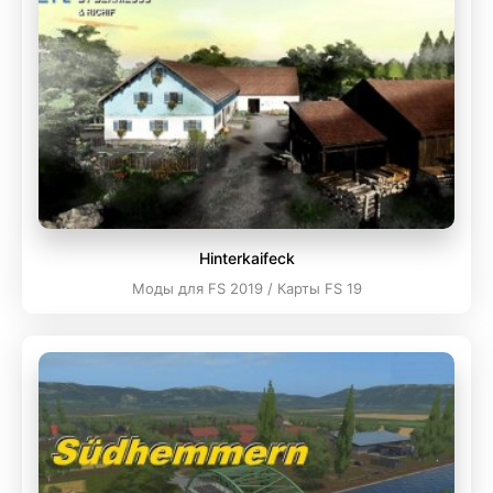
Hinterkaifeck
Моды для FS 2019 / Карты FS 19