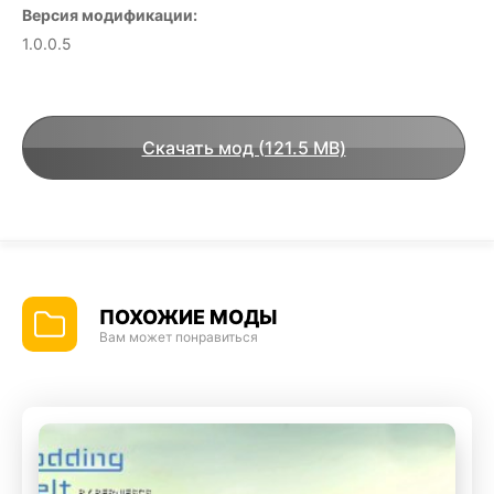
Версия модификации:
1.0.0.5
Скачать мод (121.5 MB)
ПОХОЖИЕ МОДЫ
Вам может понравиться