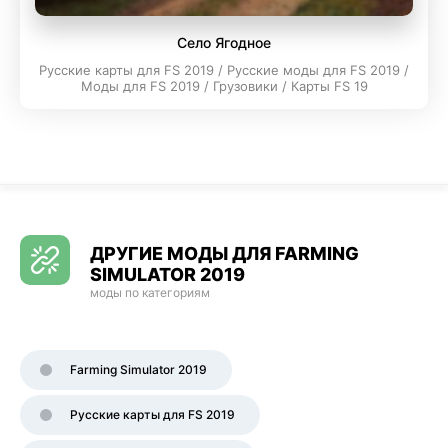
Село Ягодное
Русские карты для FS 2019 / Русские моды для FS 2019 /
Моды для FS 2019 / Грузовики / Карты FS 19
ДРУГИЕ МОДЫ ДЛЯ FARMING
SIMULATOR 2019
моды по категориям
Farming Simulator 2019
Русские карты для FS 2019