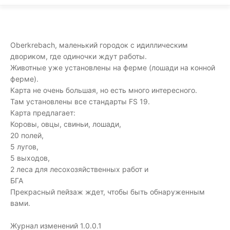
Oberkrebach, маленький городок с идиллическим
двориком, где одиночки ждут работы.
Животные уже установлены на ферме (лошади на конной
ферме).
Карта не очень большая, но есть много интересного.
Там установлены все стандарты FS 19.
Карта предлагает:
Коровы, овцы, свиньи, лошади,
20 полей,
5 лугов,
5 выходов,
2 леса для лесохозяйственных работ и
БГА
Прекрасный пейзаж ждет, чтобы быть обнаруженным
вами.
Журнал изменений 1.0.0.1