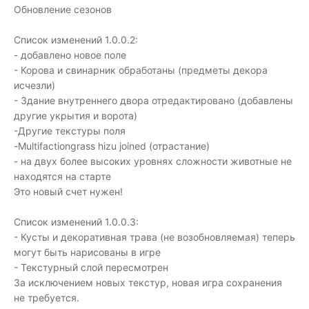
Обновление сезонов
Список изменений 1.0.0.2:
- добавлено новое поле
- Корова и свинарник обработаны (предметы декора
исчезли)
- Здание внутреннего двора отредактировано (добавлены
другие укрытия и ворота)
-Другие текстуры поля
-Multifactiongrass hizu joined (отрастание)
- на двух более высоких уровнях сложности животные не
находятся на старте
Это новый счет нужен!
Список изменений 1.0.0.3:
- Кусты и декоративная трава (не возобновляемая) теперь
могут быть нарисованы в игре
- Текстурный слой пересмотрен
За исключением новых текстур, новая игра сохранения
не требуется.