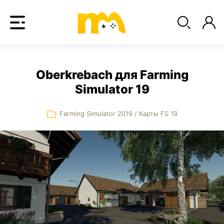
Oberkrebach для Farming
Simulator 19
Farming Simulator 2019
/
Карты FS 19