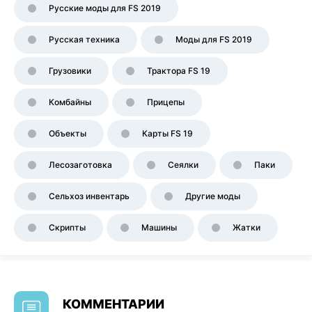
Русские моды для FS 2019
Русская техника
Моды для FS 2019
Грузовики
Трактора FS 19
Комбайны
Прицепы
Объекты
Карты FS 19
Лесозаготовка
Сеялки
Паки
Сельхоз инвентарь
Другие моды
Скрипты
Машины
Жатки
КОММЕНТАРИИ