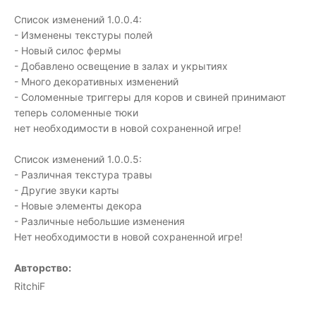
Список изменений 1.0.0.4:
- Изменены текстуры полей
- Новый силос фермы
- Добавлено освещение в залах и укрытиях
- Много декоративных изменений
- Соломенные триггеры для коров и свиней принимают
теперь соломенные тюки
нет необходимости в новой сохраненной игре!
Список изменений 1.0.0.5:
- Различная текстура травы
- Другие звуки карты
- Новые элементы декора
- Различные небольшие изменения
Нет необходимости в новой сохраненной игре!
Авторство:
RitchiF