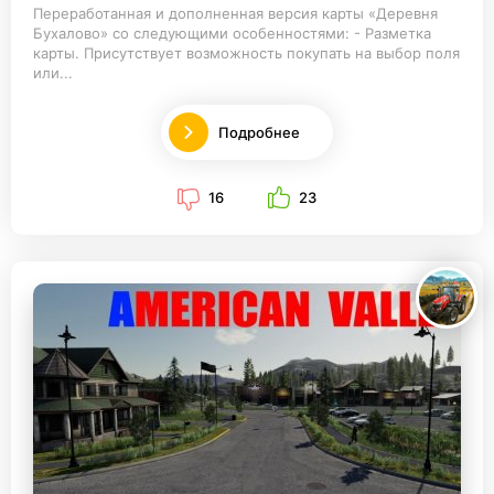
Переработанная и дополненная версия карты «Деревня
Бухалово» со следующими особенностями: - Разметка
карты. Присутствует возможность покупать на выбор поля
или...
Подробнее
16
23