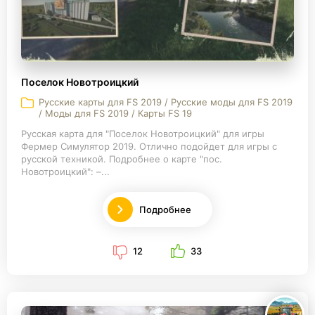
Поселок Новотроицкий
Русские карты для FS 2019 / Русские моды для FS 2019
/ Моды для FS 2019 / Карты FS 19
Русская карта для "Поселок Новотроицкий" для игры
Фермер Симулятор 2019. Отлично подойдет для игры с
русской техникой. Подробнее о карте "пос.
Новотроицкий": –...
Подробнее
12
33