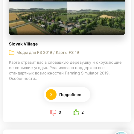
Slovak Village
Моды для FS 2019 / Карты FS 19
Карта отравит вас в словацкую деревушку и окружающие
ее сельские угодья. Реализована поддержка все
стандартных возможностей Farming Simulator 2019.
Особенности...
Подробнее
0
2