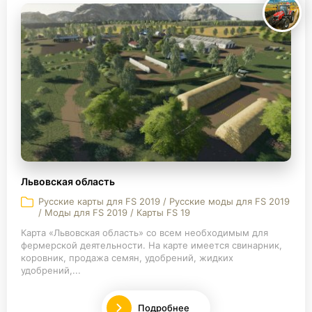
Львовская область
Русские карты для FS 2019 / Русские моды для FS 2019
/ Моды для FS 2019 / Карты FS 19
Карта «Львовская область» со всем необходимым для
фермерской деятельности. На карте имеется свинарник,
коровник, продажа семян, удобрений, жидких
удобрений,...
Подробнее