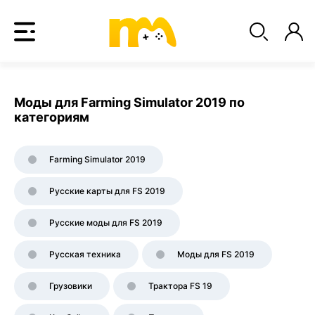
Моды для Farming Simulator 2019 по
категориям
Farming Simulator 2019
Русские карты для FS 2019
Русские моды для FS 2019
Русская техника
Моды для FS 2019
Грузовики
Трактора FS 19