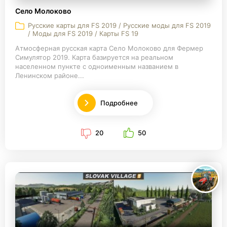
Село Молоково
Русские карты для FS 2019 / Русские моды для FS 2019
/ Моды для FS 2019 / Карты FS 19
Атмосферная русская карта Село Молоково для Фермер
Симулятор 2019. Карта базируется на реальном
населенном пункте с одноименным названием в
Ленинском районе...
Подробнее
20
50