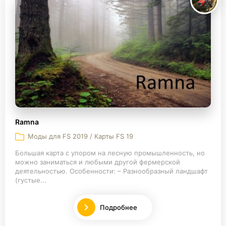
Ramna
Моды для FS 2019 / Карты FS 19
Большая карта с упором на лесную промышленность, но
можно заниматься и любыми другой фермерской
деятельностью. Особенности: – Разнообразный ландшафт
(густые...
Подробнее