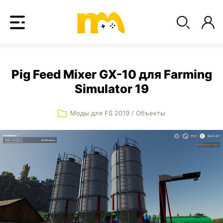
Pig Feed Mixer GX-10 для Farming
Simulator 19
Моды для FS 2019
/
Объекты