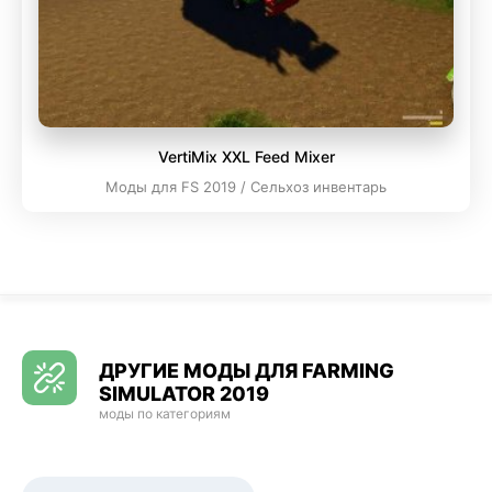
VertiMix XXL Feed Mixer
Моды для FS 2019 / Сельхоз инвентарь
ДРУГИЕ МОДЫ ДЛЯ FARMING
SIMULATOR 2019
моды по категориям