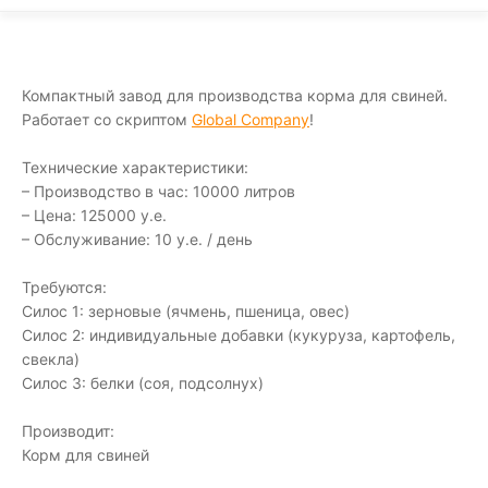
Компактный завод для производства корма для свиней.
Работает со скриптом
Global Company
!
Технические характеристики:
– Производство в час: 10000 литров
– Цена: 125000 у.е.
– Обслуживание: 10 у.е. / день
Требуются:
Силос 1: зерновые (ячмень, пшеница, овес)
Силос 2: индивидуальные добавки (кукуруза, картофель,
свекла)
Силос 3: белки (соя, подсолнух)
Производит:
Корм для свиней