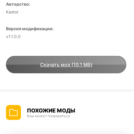
Авторство:
Kastor
Версия модификации:
v1.1.0.0
Скачать мод (10,1 Мб)
ПОХОЖИЕ МОДЫ
Вам может понравиться