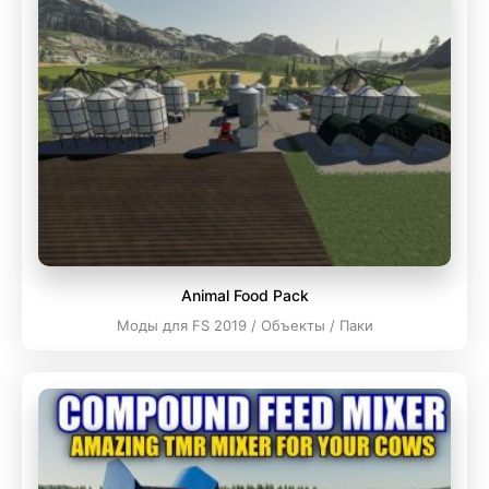
Animal Food Pack
Моды для FS 2019 / Объекты / Паки