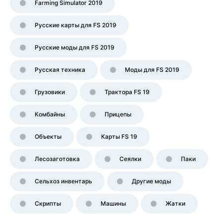
Farming Simulator 2019
Русские карты для FS 2019
Русские моды для FS 2019
Русская техника
Моды для FS 2019
Грузовики
Трактора FS 19
Комбайны
Прицепы
Объекты
Карты FS 19
Лесозаготовка
Сеялки
Паки
Сельхоз инвентарь
Другие моды
Скрипты
Машины
Жатки