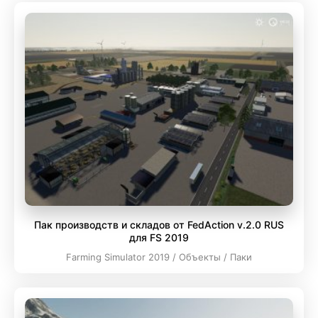
Пак производств и складов от FedAction v.2.0 RUS
для FS 2019
Farming Simulator 2019 / Объекты / Паки