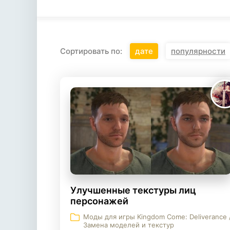
Сортировать по:
дате
популярности
Улучшенные текстуры лиц
персонажей
Моды для игры Kingdom Come: Deliverance 
Замена моделей и текстур