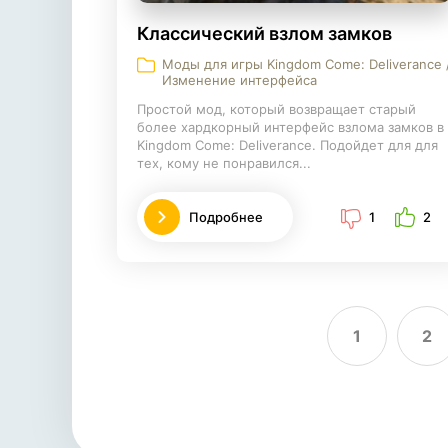
Классический взлом замков
Моды для игры Kingdom Come: Deliverance 
Изменение интерфейса
Простой мод, который возвращает старый
более хардкорный интерфейс взлома замков в
Kingdom Come: Deliverance. Подойдет для для
тех, кому не понравился...
Подробнее
1
2
1
2