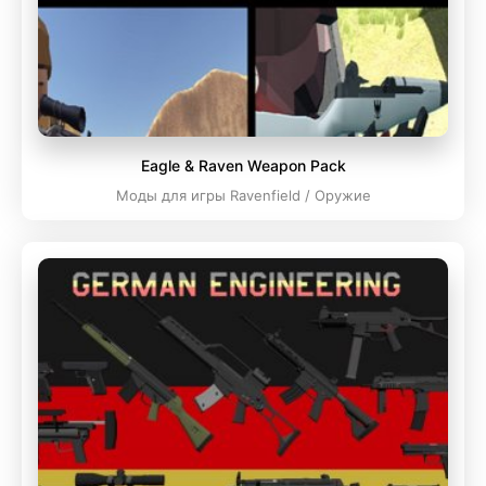
Eagle & Raven Weapon Pack
Моды для игры Ravenfield / Оружие