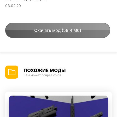
03.02.20
Скачать мод (58.4 Мб)
ПОХОЖИЕ МОДЫ
Вам может понравиться