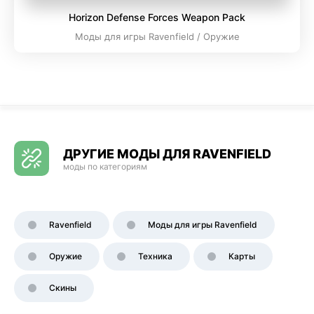
Horizon Defense Forces Weapon Pack
Моды для игры Ravenfield / Оружие
ДРУГИЕ МОДЫ ДЛЯ RAVENFIELD
моды по категориям
Ravenfield
Моды для игры Ravenfield
Оружие
Техника
Карты
Скины