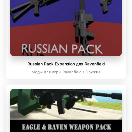
Russian Pack Expansion для Ravenfield
Моды для игры Ravenfield / Оружие