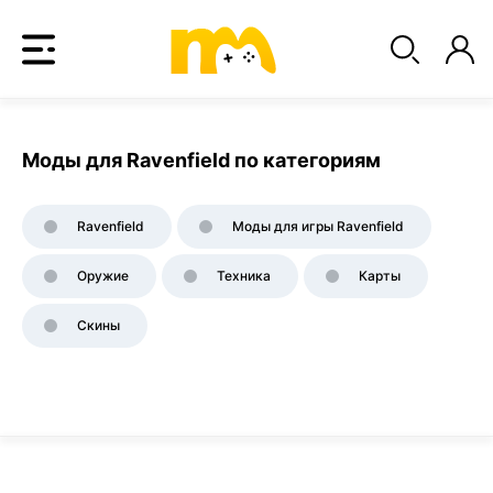
Моды для Ravenfield по категориям
Ravenfield
Моды для игры Ravenfield
Оружие
Техника
Карты
Скины