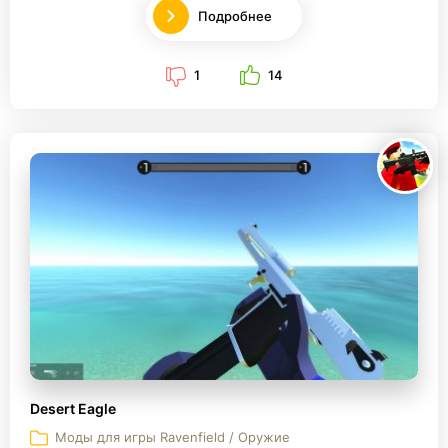
Подробнее
1
14
Desert Eagle
Моды для игры Ravenfield / Оружие