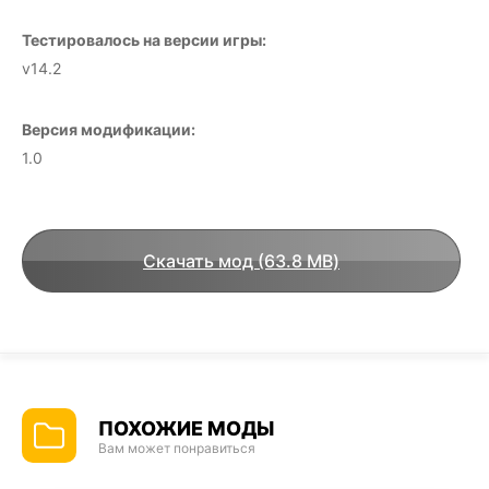
Тестировалось на версии игры:
v14.2
Версия модификации:
1.0
Скачать мод (63.8 MB)
ПОХОЖИЕ МОДЫ
Вам может понравиться