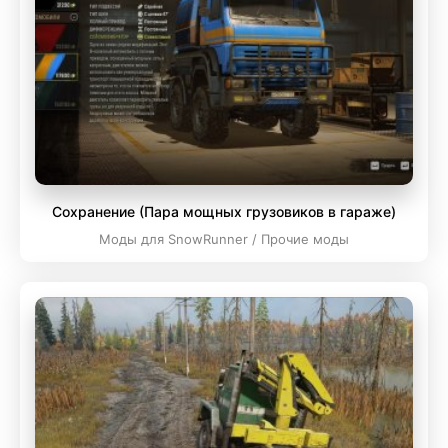
Сохранение (Пара мощных грузовиков в гараже)
Моды для SnowRunner / Прочие моды