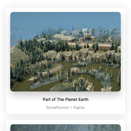
Part of The Planet Earth
SnowRunner / Карты