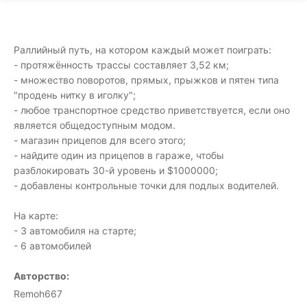
Раллийный путь, на котором каждый может поиграть:
- протяжённость трассы составляет 3,52 км;
- множество поворотов, прямых, прыжков и пятен типа
"продень нитку в иголку";
- любое транспортное средство приветствуется, если оно
является общедоступным модом.
- магазин прицепов для всего этого;
- найдите один из прицепов в гараже, чтобы
разблокировать 30-й уровень и $1000000;
- добавлены контрольные точки для подлых водителей.
На карте:
- 3 автомобиля на старте;
- 6 автомобилей
Авторство:
Remoh667