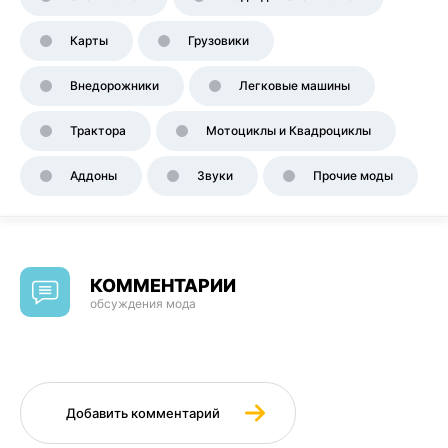
Карты
Грузовики
Внедорожники
Легковые машины
Трактора
Мотоциклы и Квадроциклы
Аддоны
Звуки
Прочие моды
КОММЕНТАРИИ
обсуждения мода
Добавить комментарий