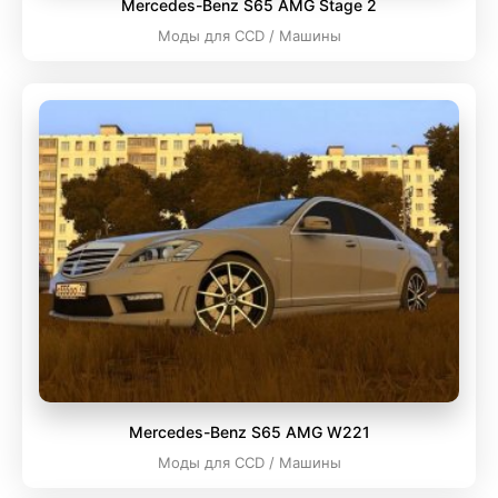
Mercedes-Benz S65 AMG Stage 2
Моды для CCD / Машины
Mercedes-Benz S65 AMG W221
Моды для CCD / Машины