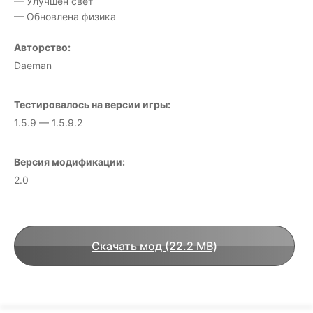
— Улучшен свет
— Обновлена физика
Авторство:
Daeman
Тестировалось на версии игры:
1.5.9 — 1.5.9.2
Версия модификации:
2.0
Скачать мод (22.2 MB)