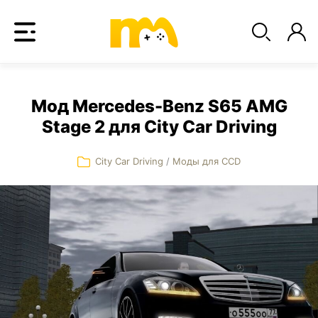
Мод Mercedes-Benz S65 AMG
Stage 2 для City Car Driving
City Car Driving
/
Моды для CCD