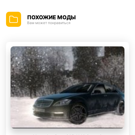
ПОХОЖИЕ МОДЫ
Вам может понравиться