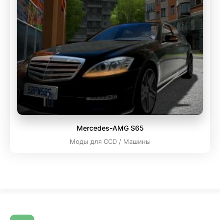
Mercedes-AMG S65
Моды для CCD / Машины