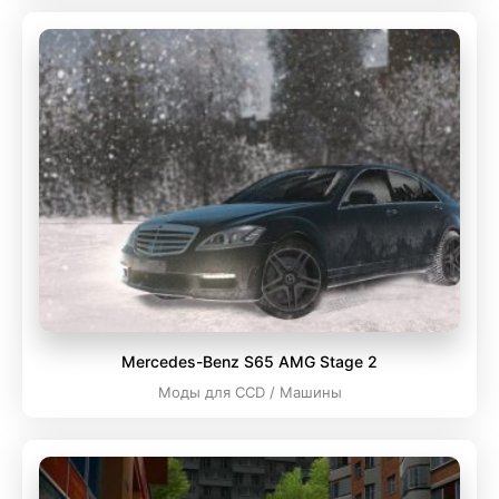
Mercedes-Benz S65 AMG Stage 2
Моды для CCD / Машины