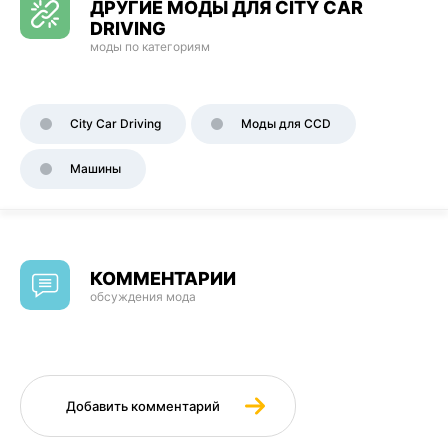
ДРУГИЕ МОДЫ ДЛЯ CITY CAR
DRIVING
моды по категориям
City Car Driving
Моды для CCD
Машины
КОММЕНТАРИИ
обсуждения мода
Добавить комментарий