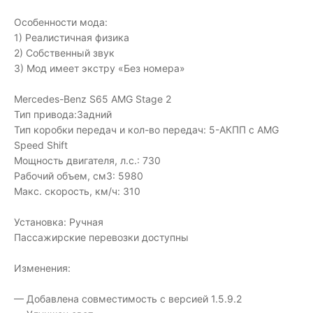
Особенности мода:
1) Реалистичная физика
2) Собственный звук
3) Мод имеет экстру «Без номера»
Mercedes-Benz S65 AMG Stage 2
Тип привода:Задний
Тип коробки передач и кол-во передач: 5-АКПП с AMG
Speed Shift
Мощность двигателя, л.с.: 730
Рабочий объем, см3: 5980
Макс. скорость, км/ч: 310
Установка: Ручная
Пассажирские перевозки доступны
Изменения:
— Добавлена совместимость с версией 1.5.9.2