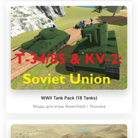
WWII Tank Pack (18 Tanks)
Моды для игры Ravenfield / Техника