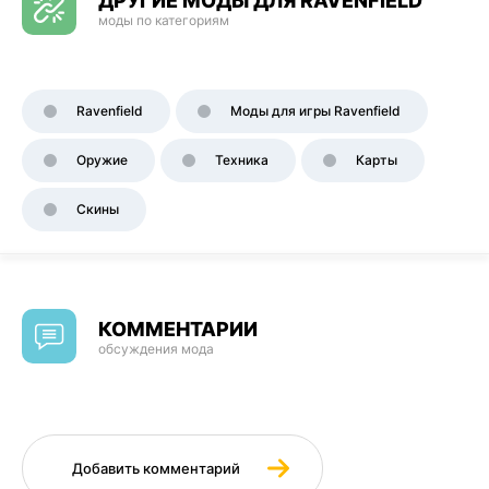
ДРУГИЕ МОДЫ ДЛЯ RAVENFIELD
моды по категориям
Ravenfield
Моды для игры Ravenfield
Оружие
Техника
Карты
Скины
КОММЕНТАРИИ
обсуждения мода
Добавить комментарий