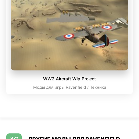
WW2 Aircraft Wip Project
Моды для игры Ravenfield / Техника