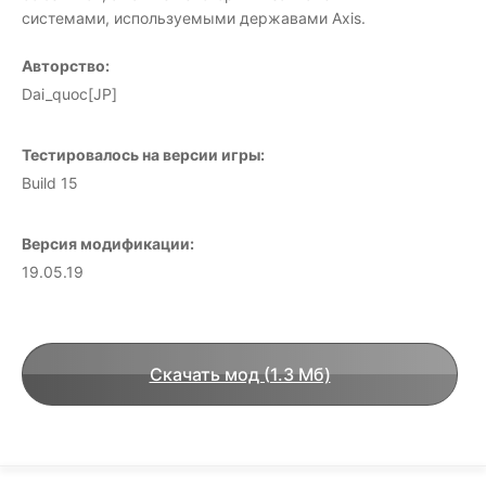
системами, используемыми державами Axis.
Авторство:
Dai_quoc[JP]
Тестировалось на версии игры:
Build 15
Версия модификации:
19.05.19
Скачать мод (1.3 Мб)