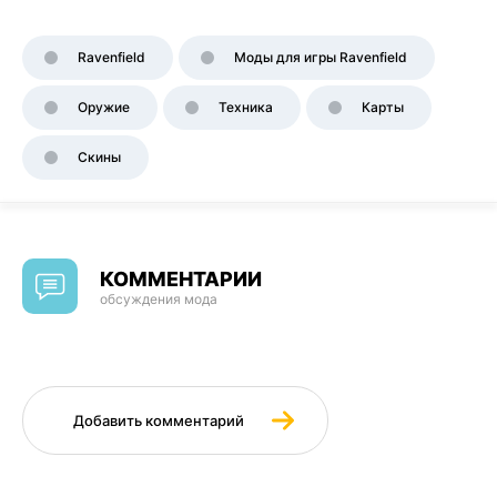
Ravenfield
Моды для игры Ravenfield
Оружие
Техника
Карты
Скины
КОММЕНТАРИИ
обсуждения мода
Добавить комментарий