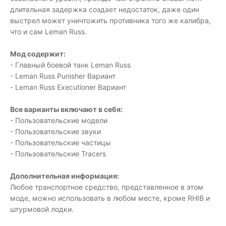
длительная задержка создает недостаток, даже один
выстрел может уничтожить противника того же калибра,
что и сам Leman Russ.
Мод содержит:
- Главный боевой танк Leman Russ
- Leman Russ Punisher Вариант
- Leman Russ Executioner Вариант
Все варианты включают в себя:
- Пользовательские модели
- Пользовательские звуки
- Пользовательские частицы
- Пользовательские Tracers
Дополнительная информация:
Любое транспортное средство, представленное в этом
моде, можно использовать в любом месте, кроме RHIB и
штурмовой лодки.