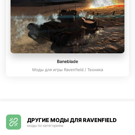
Baneblade
Моды для игры Ravenfield / Техника
ДРУГИЕ МОДЫ ДЛЯ RAVENFIELD
моды по категориям