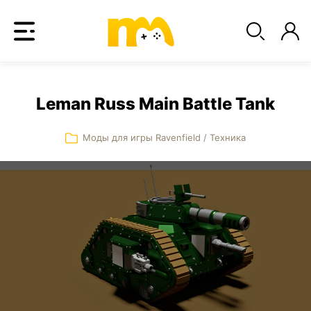
Leman Russ Main Battle Tank
Моды для игры Ravenfield
/
Техника