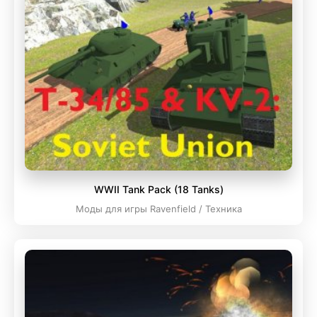
WWII Tank Pack (18 Tanks)
Моды для игры Ravenfield / Техника